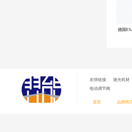
德国ES
05580
友情链接:
激光耗材
电动调节阀
首页
品牌简