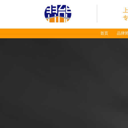
首页
品牌