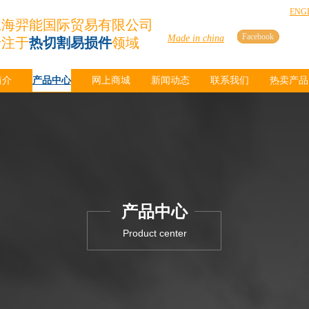
ENG
上海羿能国际贸易有限公司
Facebook
Made in china
专注于
热切割易损件
领域
简介
产品中心
网上商城
新闻动态
联系我们
热卖产品
产品中心
Product center