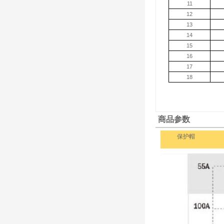
11
12
13
14
15
16
17
18
商品参数
保护帽