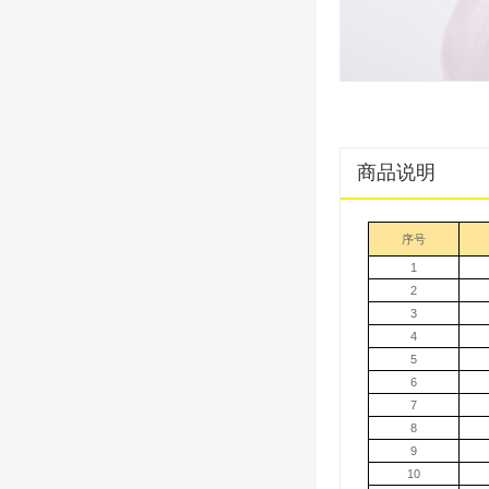
商品说明
序号
1
2
3
4
5
6
7
8
9
10