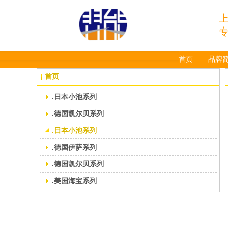
首页
品牌
首页
.日本小池系列
.德国凯尔贝系列
.日本小池系列
.德国伊萨系列
.德国凯尔贝系列
.美国海宝系列