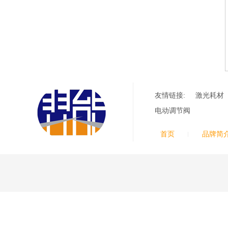
友情链接:
激光耗材
电动调节阀
首页
品牌简