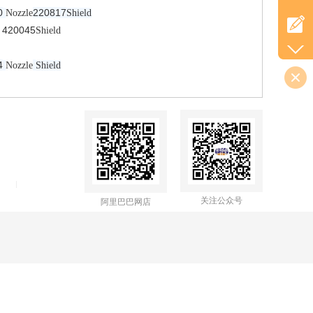
0
220817
Nozzle
Shield
420045
Shield
4
Nozzle
Shield
关注公众号
阿里巴巴网店