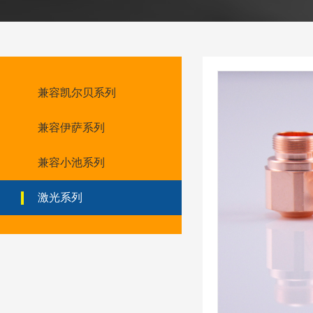
兼容凯尔贝系列
兼容伊萨系列
兼容小池系列
激光系列