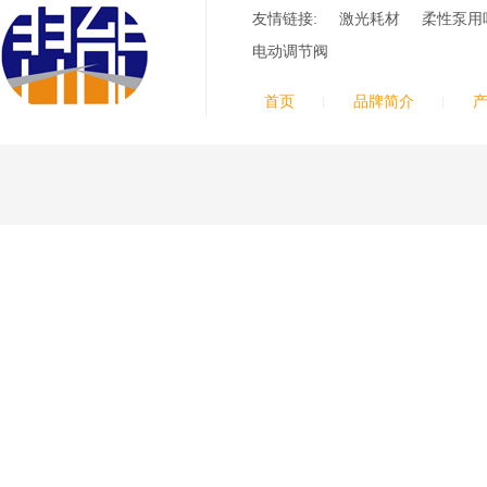
友情链接:
激光耗材
柔性泵用
电动调节阀
首页
品牌简介