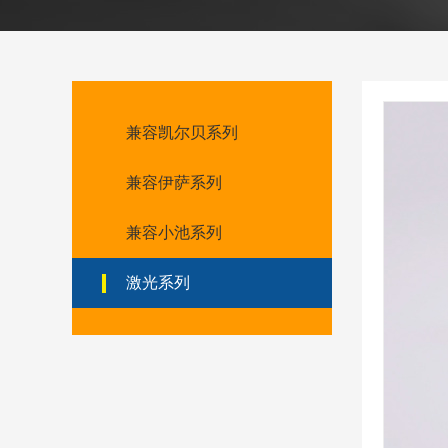
兼容凯尔贝系列
兼容伊萨系列
兼容小池系列
激光系列