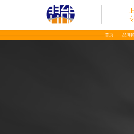
首页
品牌