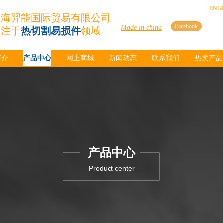
ENG
上海羿能国际贸易有限公司
Facebook
Made in china
专注于
热切割易损件
领域
简介
产品中心
网上商城
新闻动态
联系我们
热卖产品
产品中心
Product center