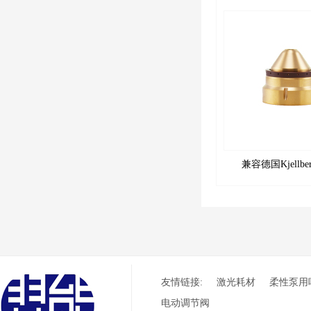
兼容德国Kjellb
HiFocusYN 切割易
喷嘴
友情链接:
激光耗材
柔性泵用
电动调节阀