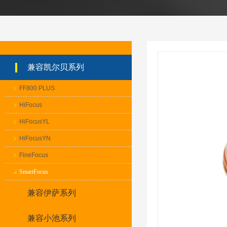
兼容凯尔贝系列
FF800 PLUS
HiFocus
HiFocusYL
HiFocusYN
FineFocus
SmartFocus
兼容伊萨系列
兼容小池系列