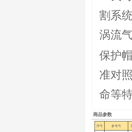
割系
涡流
保护
准对
命等
商品参数
序号
参考号