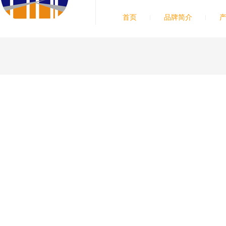
首页
品牌简介