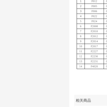
1
F012
2
F005
3
F006
4
F022
5
F024
6
F2008
7
F2010
8
F2012
9
F2014
10
F2017
11
F2227
12
F2230
13
F2231
14
F4020
相关商品