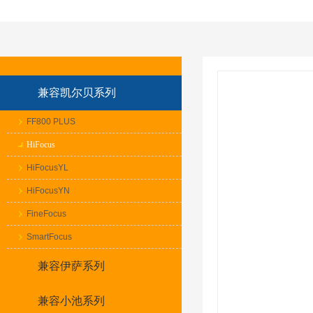
兼容凯尔贝系列
FF800 PLUS
HiFocus
HiFocusYL
HiFocusYN
FineFocus
SmartFocus
兼容伊萨系列
兼容小池系列