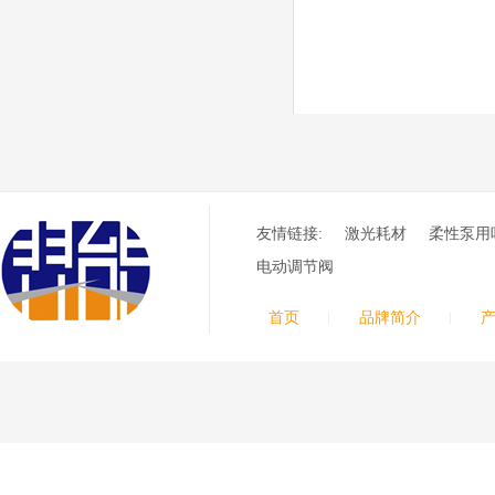
友情链接:
激光耗材
柔性泵用
电动调节阀
首页
品牌简介