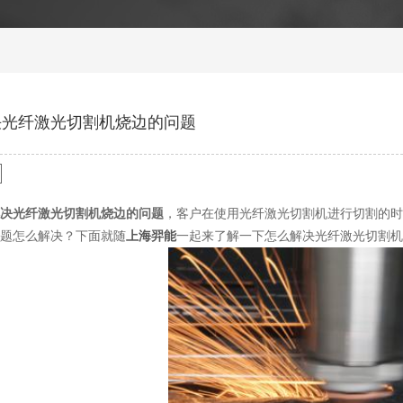
决光纤激光切割机烧边的问题
决光纤激光切割机烧边的问题
，客户在使用光纤激光切割机进行切割的时
题怎么解决？下面就随
上海羿能
一起来了解一下怎么解决光纤激光切割机