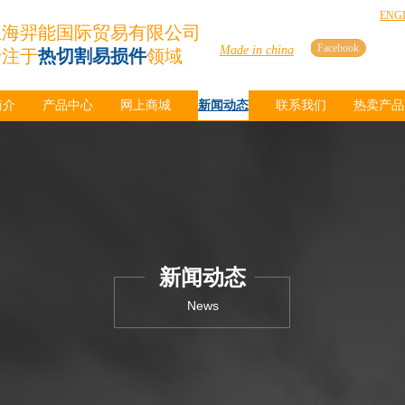
ENG
上海羿能国际贸易有限公司
Facebook
Made in china
专注于
热切割易损件
领域
简介
产品中心
网上商城
新闻动态
联系我们
热卖产品
新闻动态
News