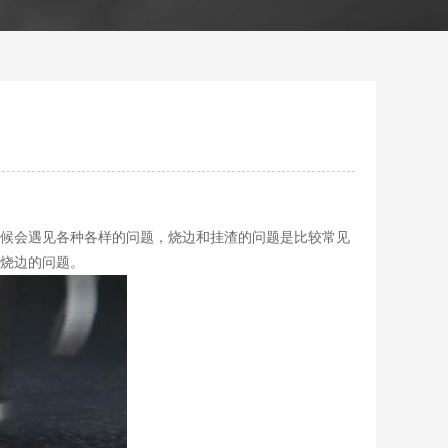
候会遇见各种各样的问题，烧边和挂渣的问题是比较常见
烧边的问题。