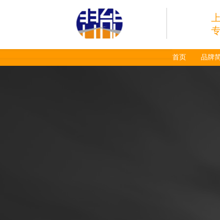
首页
品牌