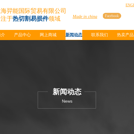
ENG
上海羿能国际贸易有限公司
Facebook
Made in china
专注于
热切割易损件
领域
简介
产品中心
网上商城
新闻动态
联系我们
热卖产品
新闻动态
News