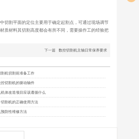
中切割平面的定位主要用于确定起割点，可通过现场调节
材质材料其切割高度都会有所不同，需要操作工的经验把
下一篇
数控切割机主轴日常保养要求
切割机切割前准备工作
数控切割机的驱动轴件
机机体改造项目应该遵循什么
子切割机的正确使用方法
机预防性维修方法