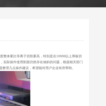
度整体要比等离子切割要高，特别是在10MM以上厚板切
，实际操作使用割面仍然存在倾斜的问题，根据相关部门
题整理几点操作建议，希望能对用户企业有所帮助。