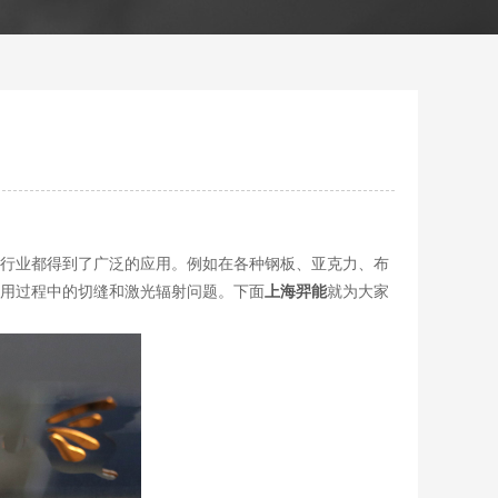
行业都得到了广泛的应用。例如在各种钢板、亚克力、布
用过程中的切缝和激光辐射问题。下面
上海羿能
就为大家