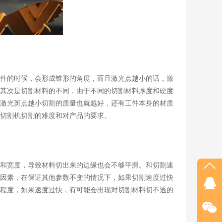
件的时候，会形成锥形的角度，而且激光点越小的话，激
其次是切割材料的不同，由于不同的切割材料厚度和硬度
激光斑点越小切割的质量也就越好，还有工件本身的材质
切割机切割的难度和对产品的要求。
和宽度，导致材料切出来的边缘也会不够平滑。和切割速
因素，在保证其他参数不变的情况下，如果切割速度过快
程度，如果速度过快，有可能会出现对切割材料切不透的