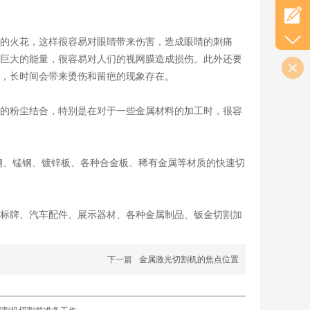
的火花，这样很容易对眼睛带来伤害，造成眼睛的刺痛
巨大的能量，很容易对人们的视网膜造成损伤。此外还要
，长时间会带来烫伤和留疤的现象存在。
的粉尘结合，特别是在对于一些金属材料的加工时，很容
钢、锰钢、镀锌板、各种合金板、稀有金属等材质的快速切
标牌、汽车配件、展示器材、各种金属制品、钣金切割加
下一篇
金属激光切割机的焦点位置