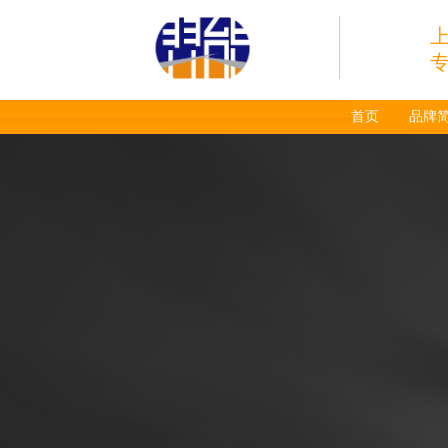
首页
品牌