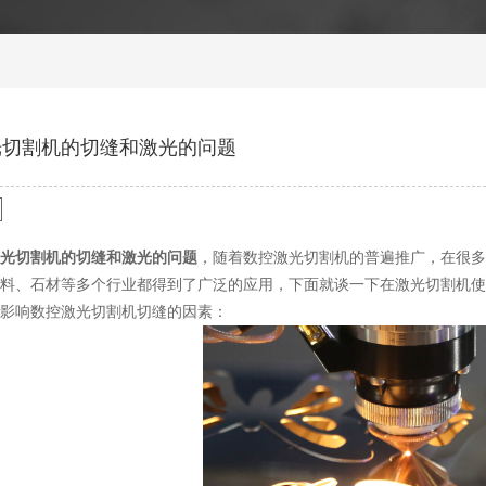
光切割机的切缝和激光的问题
光切割机的切缝和激光的问题
，随着数控激光切割机的普遍推广，在很多
料、石材等多个行业都得到了广泛的应用，下面就谈一下在激光切割机使
影响数控激光切割机切缝的因素：