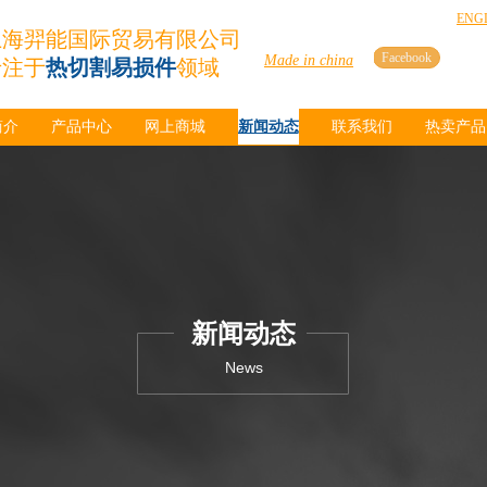
ENG
上海羿能国际贸易有限公司
Facebook
Made in china
专注于
热切割易损件
领域
简介
产品中心
网上商城
新闻动态
联系我们
热卖产品
新闻动态
News