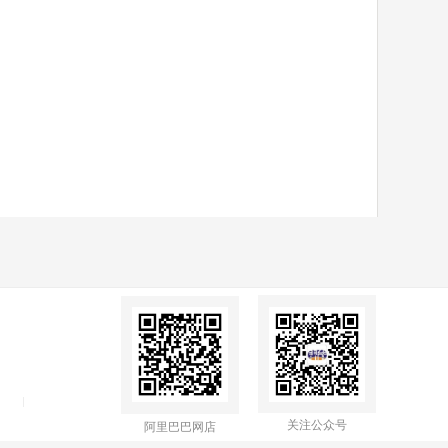
关注公众号
阿里巴巴网店