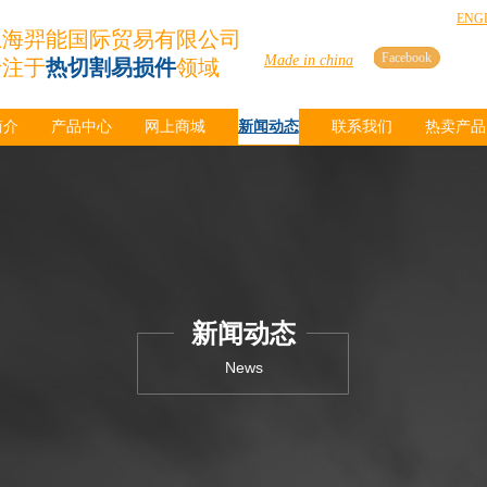
ENG
上海羿能国际贸易有限公司
Facebook
Made in china
专注于
热切割易损件
领域
简介
产品中心
网上商城
新闻动态
联系我们
热卖产品
新闻动态
News