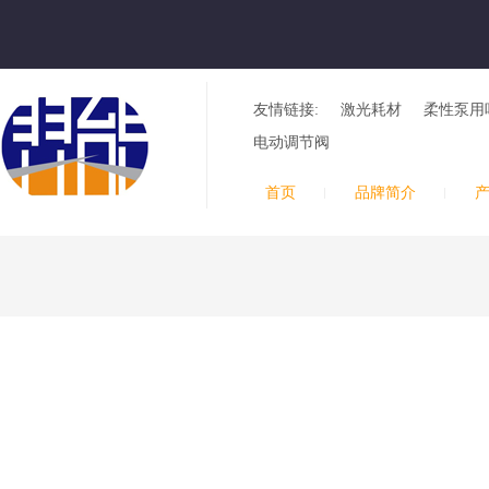
友情链接:
激光耗材
柔性泵用
电动调节阀
首页
品牌简介