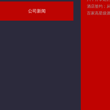
酒店签约；
公司新闻
百家高星级